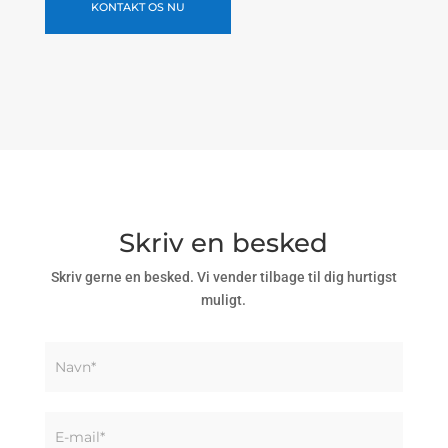
KONTAKT OS NU
Skriv en besked
Skriv gerne en besked. Vi vender tilbage til dig hurtigst
muligt.
Kontakt