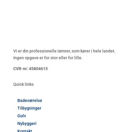
Vi er din professionelle tømrer, som kører i hele landet.
Ingen opgave er for stor eller for lille.
CVR-nr: 45804615
Quick links
Badeværelse
Tilbygninger
Gulv
Nybyggeri
Kontakt