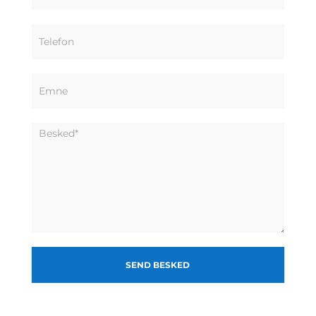
SEND BESKED