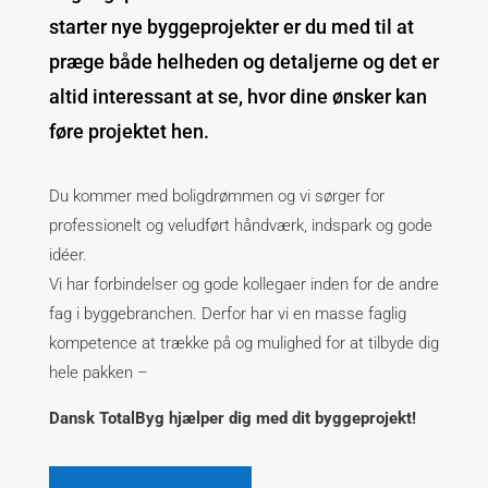
starter nye byggeprojekter er du med til at
præge både helheden og detaljerne og det er
altid interessant at se, hvor dine ønsker kan
føre projektet hen.
Du kommer med boligdrømmen og vi sørger for
professionelt og veludført håndværk, indspark og gode
idéer.
Vi har forbindelser og gode kollegaer inden for de andre
fag i byggebranchen. Derfor har vi en masse faglig
kompetence at trække på og mulighed for at tilbyde dig
hele pakken –
Dansk TotalByg hjælper dig med dit byggeprojekt!