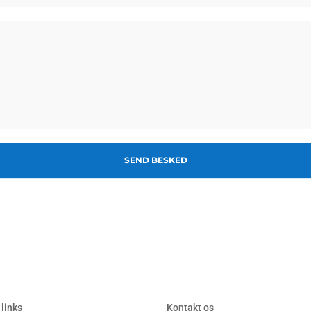
SEND BESKED
 links
Kontakt os