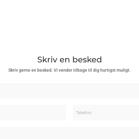
Skriv en besked
Skriv gerne en besked. Vi vender tilbage til dig hurtigst muligt.