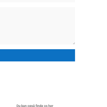
Du kan også finde os her